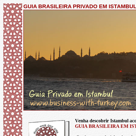
GUIA BRASILEIRA PRIVADO EM ISTAMBU
Venha descobrir Istambul a
GUIA BRASILEIRA EM I