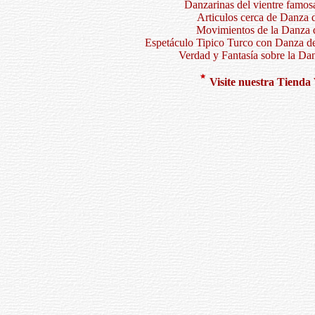
Danzarinas del vientre famos
Articulos cerca de Danza d
Movimientos de la Danza d
Espetáculo Tipico Turco con Danza de
Verdad y Fantasía sobre la Dan
Visite nuestra
T
ienda