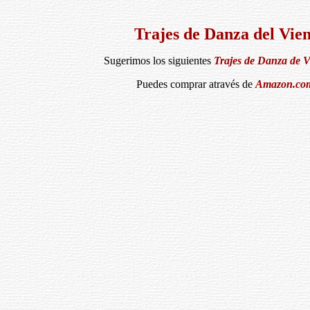
Trajes de Danza del Vie
Sugerimos los siguientes
Trajes de Danza de V
Puedes comprar através de
Amazon.co