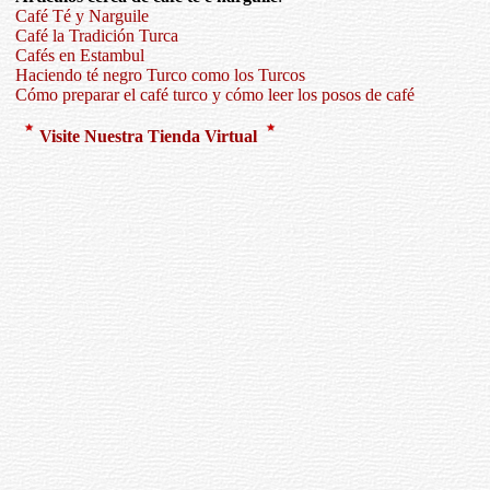
Café Té y Narguile
Café la Tradición Turca
Cafés en Estambul
Haciendo té negro Turco como los Turcos
Cómo preparar el café turco y cómo leer los posos de café
Visite Nuestra Tienda Virtual