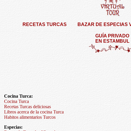
RECETAS TURCAS
BAZAR DE ESPECIAS 
GUÍA PRIVADO
EN ESTAMBUL
Cocina Turca:
Cocina Turca
Recetas Turcas deliciosas
Libros acerca de la cocina Turca
Habitos alimentarios Turcos
Especias: