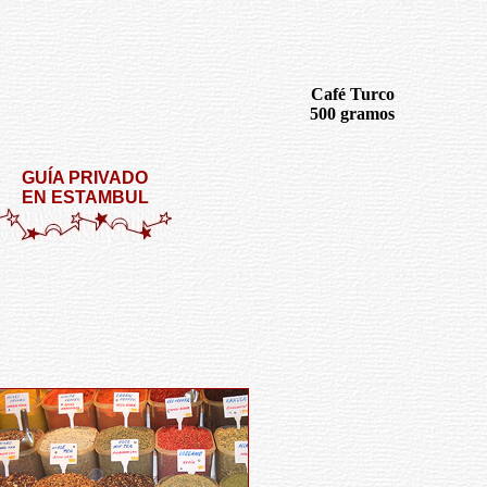
Café Turco
500 gramos
GUÍA PRIVADO
EN ESTAMBUL