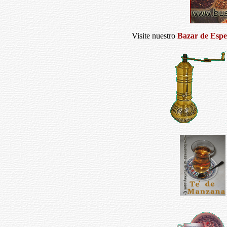
Visite nuestro
Bazar de Espec