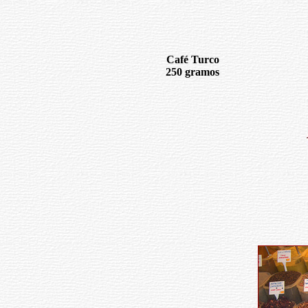
Café Turco
250 gramos