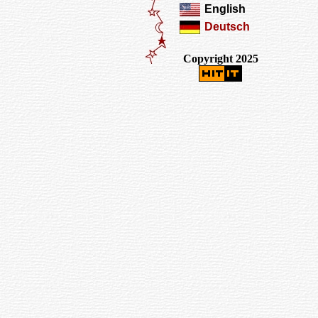
English
Deutsch
Copyright 2025