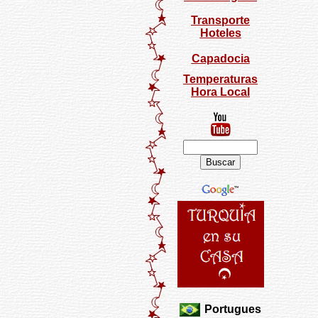
Transporte
Hoteles
Capadocia
Temperaturas
Hora Local
Portugues