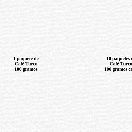
1 paquete de
10 paquetes 
Café Turco
Café Turc
100 gramos
100 gramos c