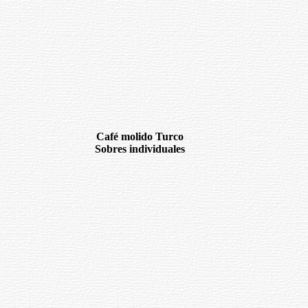
Café molido Turco
Sobres individuales